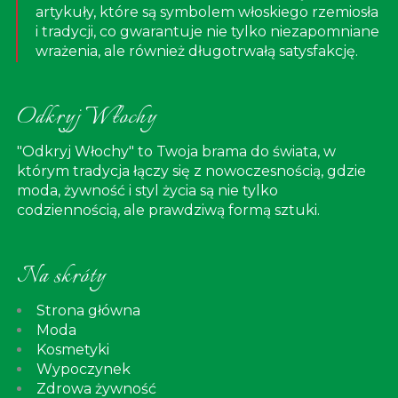
artykuły, które są symbolem włoskiego rzemiosła
i tradycji, co gwarantuje nie tylko niezapomniane
wrażenia, ale również długotrwałą satysfakcję.
Odkryj Włochy
"Odkryj Włochy" to Twoja brama do świata, w
którym tradycja łączy się z nowoczesnością, gdzie
moda, żywność i styl życia są nie tylko
codziennością, ale prawdziwą formą sztuki.
Na skróty
Strona główna
Moda
Kosmetyki
Wypoczynek
Zdrowa żywność