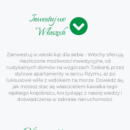
Inwestuj we
Włoszech
Zainwestuj w włoski kąt dla siebie - Włochy oferują
niezliczone możliwości inwestycyjne, od
rustykalnych domów na wzgórzach Toskanii, przez
stylowe apartamenty w sercu Rzymu, aż po
luksusowe wille z widokiem na morze. Dowiedz się,
jak możesz stać się właścicielem kawałka tego
rajskiego krajobrazu, korzystając z naszej wiedzy i
doświadczenia w zakresie nieruchomości.